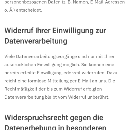
personenbezogenen Daten (z. B. Namen, E-Mail-Adressen
o. Ä.) entscheidet.
Widerruf Ihrer Einwilligung zur
Datenverarbeitung
Viele Datenverarbeitungsvorgänge sind nur mit Ihrer
ausdrücklichen Einwilligung möglich. Sie können eine
bereits erteilte Einwilligung jederzeit widerrufen. Dazu
reicht eine formlose Mitteilung per E-Mail an uns. Die
Rechtmäßigkeit der bis zum Widerruf erfolgten
Datenverarbeitung bleibt vom Widerruf unberührt.
Widerspruchsrecht gegen die
Datenerhebung in besonderen