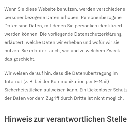
Wenn Sie diese Website benutzen, werden verschiedene
personenbezogene Daten erhoben. Personenbezogene
Daten sind Daten, mit denen Sie persönlich identifiziert
werden können. Die vorliegende Datenschutzerklärung
erläutert, welche Daten wir erheben und wofür wir sie
nutzen. Sie erläutert auch, wie und zu welchem Zweck
das geschieht.
Wir weisen darauf hin, dass die Datenübertragung im
Internet (z. B. bei der Kommunikation per E-Mail)
Sicherheitslücken aufweisen kann. Ein lückenloser Schutz
der Daten vor dem Zugriff durch Dritte ist nicht möglich.
Hinweis zur verantwortlichen Stelle