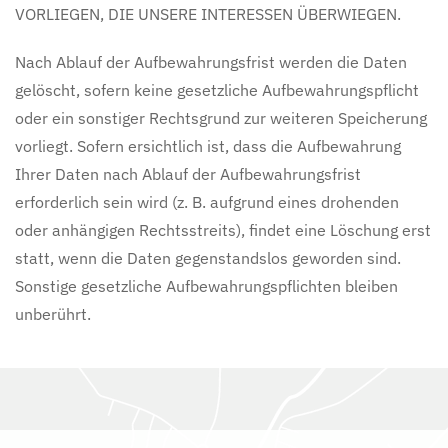
VORLIEGEN, DIE UNSERE INTERESSEN ÜBERWIEGEN.
Nach Ablauf der Aufbewahrungsfrist werden die Daten
gelöscht, sofern keine gesetzliche Aufbewahrungspflicht
oder ein sonstiger Rechtsgrund zur weiteren Speicherung
vorliegt. Sofern ersichtlich ist, dass die Aufbewahrung
Ihrer Daten nach Ablauf der Aufbewahrungsfrist
erforderlich sein wird (z. B. aufgrund eines drohenden
oder anhängigen Rechtsstreits), findet eine Löschung erst
statt, wenn die Daten gegenstandslos geworden sind.
Sonstige gesetzliche Aufbewahrungspflichten bleiben
unberührt.