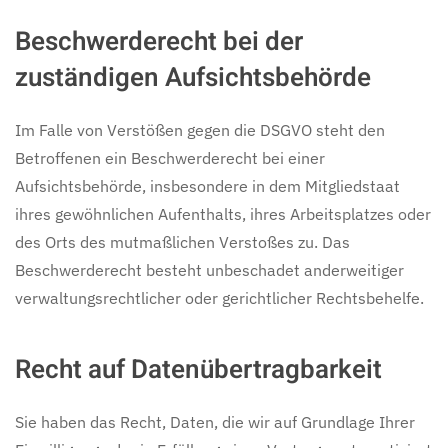
Beschwerderecht bei der
zuständigen Aufsichtsbehörde
Im Falle von Verstößen gegen die DSGVO steht den
Betroffenen ein Beschwerderecht bei einer
Aufsichtsbehörde, insbesondere in dem Mitgliedstaat
ihres gewöhnlichen Aufenthalts, ihres Arbeitsplatzes oder
des Orts des mutmaßlichen Verstoßes zu. Das
Beschwerderecht besteht unbeschadet anderweitiger
verwaltungsrechtlicher oder gerichtlicher Rechtsbehelfe.
Recht auf Datenübertragbarkeit
Sie haben das Recht, Daten, die wir auf Grundlage Ihrer