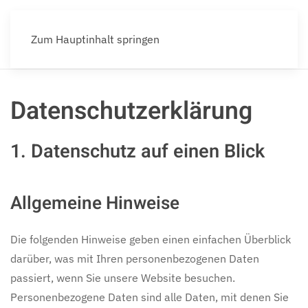
Zum Hauptinhalt springen
Datenschutzerklärung
1. Datenschutz auf einen Blick
Allgemeine Hinweise
Die folgenden Hinweise geben einen einfachen Überblick
darüber, was mit Ihren personenbezogenen Daten
passiert, wenn Sie unsere Website besuchen.
Personenbezogene Daten sind alle Daten, mit denen Sie