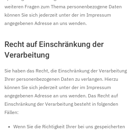
weiteren Fragen zum Thema personenbezogene Daten
können Sie sich jederzeit unter der im Impressum
angegebenen Adresse an uns wenden.
Recht auf Einschränkung der
Verarbeitung
Sie haben das Recht, die Einschränkung der Verarbeitung
Ihrer personenbezogenen Daten zu verlangen. Hierzu
können Sie sich jederzeit unter der im Impressum
angegebenen Adresse an uns wenden. Das Recht auf
Einschränkung der Verarbeitung besteht in folgenden
Fällen:
Wenn Sie die Richtigkeit Ihrer bei uns gespeicherten