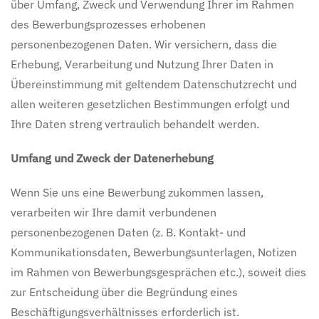
über Umfang, Zweck und Verwendung Ihrer im Rahmen
des Bewerbungsprozesses erhobenen
personenbezogenen Daten. Wir versichern, dass die
Erhebung, Verarbeitung und Nutzung Ihrer Daten in
Übereinstimmung mit geltendem Datenschutzrecht und
allen weiteren gesetzlichen Bestimmungen erfolgt und
Ihre Daten streng vertraulich behandelt werden.
Umfang und Zweck der Datenerhebung
Wenn Sie uns eine Bewerbung zukommen lassen,
verarbeiten wir Ihre damit verbundenen
personenbezogenen Daten (z. B. Kontakt- und
Kommunikationsdaten, Bewerbungsunterlagen, Notizen
im Rahmen von Bewerbungsgesprächen etc.), soweit dies
zur Entscheidung über die Begründung eines
Beschäftigungsverhältnisses erforderlich ist.