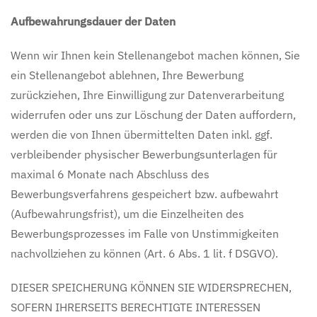
Aufbewahrungsdauer der Daten
Wenn wir Ihnen kein Stellenangebot machen können, Sie
ein Stellenangebot ablehnen, Ihre Bewerbung
zurückziehen, Ihre Einwilligung zur Datenverarbeitung
widerrufen oder uns zur Löschung der Daten auffordern,
werden die von Ihnen übermittelten Daten inkl. ggf.
verbleibender physischer Bewerbungsunterlagen für
maximal 6 Monate nach Abschluss des
Bewerbungsverfahrens gespeichert bzw. aufbewahrt
(Aufbewahrungsfrist), um die Einzelheiten des
Bewerbungsprozesses im Falle von Unstimmigkeiten
nachvollziehen zu können (Art. 6 Abs. 1 lit. f DSGVO).
DIESER SPEICHERUNG KÖNNEN SIE WIDERSPRECHEN,
SOFERN IHRERSEITS BERECHTIGTE INTERESSEN