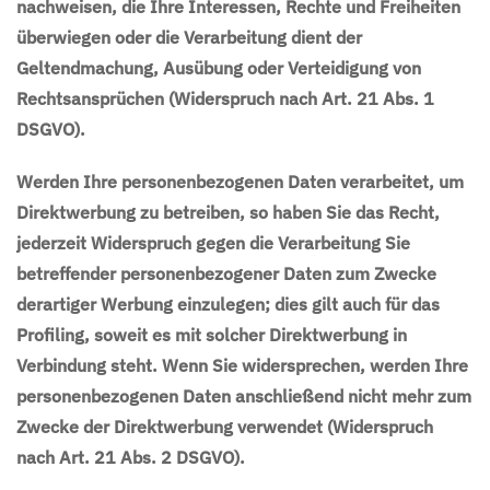
nachweisen, die Ihre Interessen, Rechte und Freiheiten
überwiegen oder die Verarbeitung dient der
Geltendmachung, Ausübung oder Verteidigung von
Rechtsansprüchen (Widerspruch nach Art. 21 Abs. 1
DSGVO).
Werden Ihre personenbezogenen Daten verarbeitet, um
Direktwerbung zu betreiben, so haben Sie das Recht,
jederzeit Widerspruch gegen die Verarbeitung Sie
betreffender personenbezogener Daten zum Zwecke
derartiger Werbung einzulegen; dies gilt auch für das
Profiling, soweit es mit solcher Direktwerbung in
Verbindung steht. Wenn Sie widersprechen, werden Ihre
personenbezogenen Daten anschließend nicht mehr zum
Zwecke der Direktwerbung verwendet (Widerspruch
nach Art. 21 Abs. 2 DSGVO).