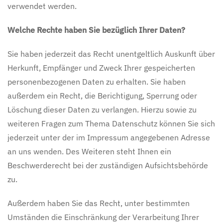
verwendet werden.
Welche Rechte haben Sie bezüglich Ihrer Daten?
Sie haben jederzeit das Recht unentgeltlich Auskunft über
Herkunft, Empfänger und Zweck Ihrer gespeicherten
personenbezogenen Daten zu erhalten. Sie haben
außerdem ein Recht, die Berichtigung, Sperrung oder
Löschung dieser Daten zu verlangen. Hierzu sowie zu
weiteren Fragen zum Thema Datenschutz können Sie sich
jederzeit unter der im Impressum angegebenen Adresse
an uns wenden. Des Weiteren steht Ihnen ein
Beschwerderecht bei der zuständigen Aufsichtsbehörde
zu.
Außerdem haben Sie das Recht, unter bestimmten
Umständen die Einschränkung der Verarbeitung Ihrer