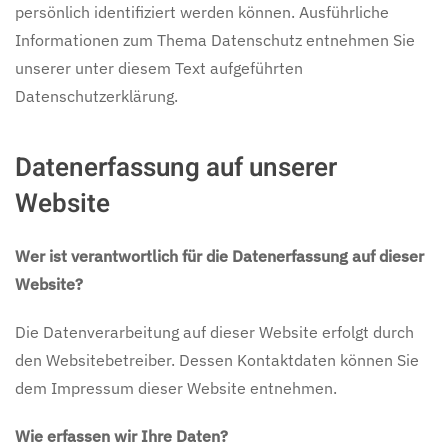
persönlich identifiziert werden können. Ausführliche
Informationen zum Thema Datenschutz entnehmen Sie
unserer unter diesem Text aufgeführten
Datenschutzerklärung.
Datenerfassung auf unserer
Website
Wer ist verantwortlich für die Datenerfassung auf dieser
Website?
Die Datenverarbeitung auf dieser Website erfolgt durch
den Websitebetreiber. Dessen Kontaktdaten können Sie
dem Impressum dieser Website entnehmen.
Wie erfassen wir Ihre Daten?