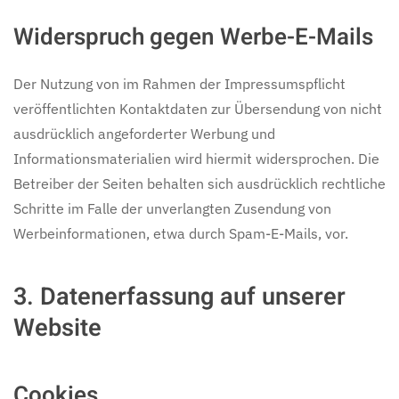
Widerspruch gegen Werbe-E-Mails
Der Nutzung von im Rahmen der Impressumspflicht
veröffentlichten Kontaktdaten zur Übersendung von nicht
ausdrücklich angeforderter Werbung und
Informationsmaterialien wird hiermit widersprochen. Die
Betreiber der Seiten behalten sich ausdrücklich rechtliche
Schritte im Falle der unverlangten Zusendung von
Werbeinformationen, etwa durch Spam-E-Mails, vor.
3. Datenerfassung auf unserer
Website
Cookies