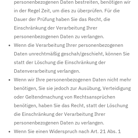
personenbezogenen Daten bestreiten, benötigen wir
in der Regel Zeit, um dies zu überprüfen. Für die
Dauer der Prüfung haben Sie das Recht, die
Einschränkung der Verarbeitung Ihrer
personenbezogenen Daten zu verlangen.
Wenn die Verarbeitung Ihrer personenbezogenen
Daten unrechtmäßig geschah/geschieht, können Sie
statt der Löschung die Einschränkung der
Datenverarbeitung verlangen.
Wenn wir Ihre personenbezogenen Daten nicht mehr
benötigen, Sie sie jedoch zur Ausübung, Verteidigung
oder Geltendmachung von Rechtsansprüchen
benötigen, haben Sie das Recht, statt der Löschung
die Einschränkung der Verarbeitung Ihrer
personenbezogenen Daten zu verlangen.
Wenn Sie einen Widerspruch nach Art. 21 Abs. 1