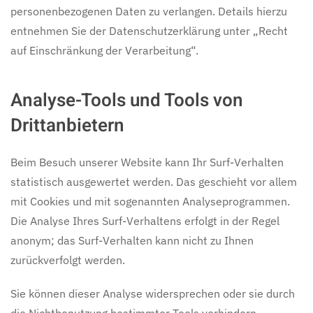
personenbezogenen Daten zu verlangen. Details hierzu
entnehmen Sie der Datenschutzerklärung unter „Recht
auf Einschränkung der Verarbeitung“.
Analyse-Tools und Tools von
Drittanbietern
Beim Besuch unserer Website kann Ihr Surf-Verhalten
statistisch ausgewertet werden. Das geschieht vor allem
mit Cookies und mit sogenannten Analyseprogrammen.
Die Analyse Ihres Surf-Verhaltens erfolgt in der Regel
anonym; das Surf-Verhalten kann nicht zu Ihnen
zurückverfolgt werden.
Sie können dieser Analyse widersprechen oder sie durch