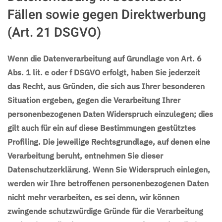
Fällen sowie gegen Direktwerbung
(Art. 21 DSGVO)
Wenn die Datenverarbeitung auf Grundlage von Art. 6
Abs. 1 lit. e oder f DSGVO erfolgt, haben Sie jederzeit
das Recht, aus Gründen, die sich aus Ihrer besonderen
Situation ergeben, gegen die Verarbeitung Ihrer
personenbezogenen Daten Widerspruch einzulegen; dies
gilt auch für ein auf diese Bestimmungen gestütztes
Profiling. Die jeweilige Rechtsgrundlage, auf denen eine
Verarbeitung beruht, entnehmen Sie dieser
Datenschutzerklärung. Wenn Sie Widerspruch einlegen,
werden wir Ihre betroffenen personenbezogenen Daten
nicht mehr verarbeiten, es sei denn, wir können
zwingende schutzwürdige Gründe für die Verarbeitung