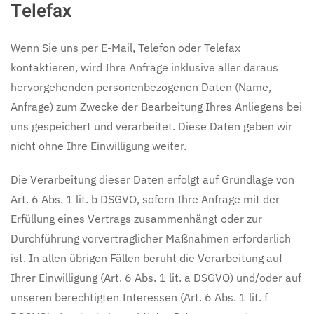
Telefax
Wenn Sie uns per E-Mail, Telefon oder Telefax
kontaktieren, wird Ihre Anfrage inklusive aller daraus
hervorgehenden personenbezogenen Daten (Name,
Anfrage) zum Zwecke der Bearbeitung Ihres Anliegens bei
uns gespeichert und verarbeitet. Diese Daten geben wir
nicht ohne Ihre Einwilligung weiter.
Die Verarbeitung dieser Daten erfolgt auf Grundlage von
Art. 6 Abs. 1 lit. b DSGVO, sofern Ihre Anfrage mit der
Erfüllung eines Vertrags zusammenhängt oder zur
Durchführung vorvertraglicher Maßnahmen erforderlich
ist. In allen übrigen Fällen beruht die Verarbeitung auf
Ihrer Einwilligung (Art. 6 Abs. 1 lit. a DSGVO) und/oder auf
unseren berechtigten Interessen (Art. 6 Abs. 1 lit. f