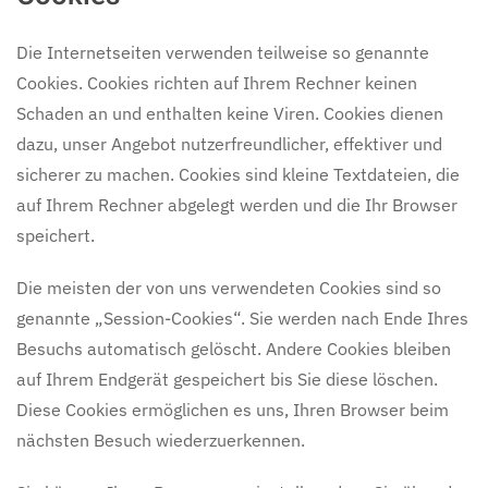
Die Internetseiten verwenden teilweise so genannte
Cookies. Cookies richten auf Ihrem Rechner keinen
Schaden an und enthalten keine Viren. Cookies dienen
dazu, unser Angebot nutzerfreundlicher, effektiver und
sicherer zu machen. Cookies sind kleine Textdateien, die
auf Ihrem Rechner abgelegt werden und die Ihr Browser
speichert.
Die meisten der von uns verwendeten Cookies sind so
genannte „Session-Cookies“. Sie werden nach Ende Ihres
Besuchs automatisch gelöscht. Andere Cookies bleiben
auf Ihrem Endgerät gespeichert bis Sie diese löschen.
Diese Cookies ermöglichen es uns, Ihren Browser beim
nächsten Besuch wiederzuerkennen.