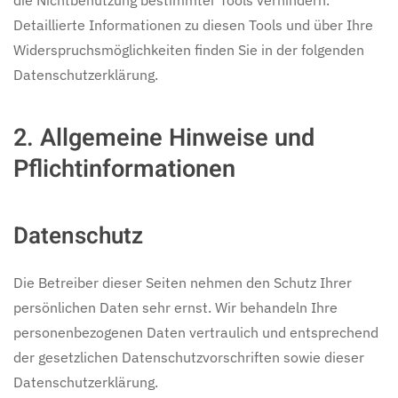
die Nichtbenutzung bestimmter Tools verhindern.
Detaillierte Informationen zu diesen Tools und über Ihre
Widerspruchsmöglichkeiten finden Sie in der folgenden
Datenschutzerklärung.
2. Allgemeine Hinweise und
Pflichtinformationen
Datenschutz
Die Betreiber dieser Seiten nehmen den Schutz Ihrer
persönlichen Daten sehr ernst. Wir behandeln Ihre
personenbezogenen Daten vertraulich und entsprechend
der gesetzlichen Datenschutzvorschriften sowie dieser
Datenschutzerklärung.