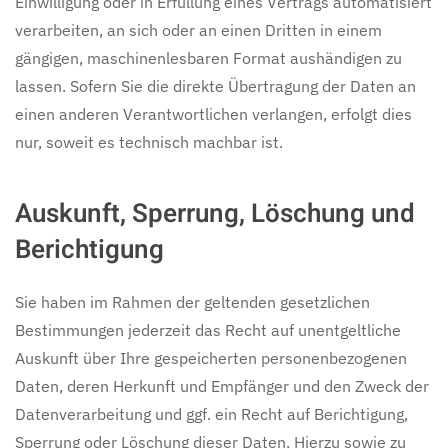
Einwilligung oder in Erfüllung eines Vertrags automatisiert
verarbeiten, an sich oder an einen Dritten in einem
gängigen, maschinenlesbaren Format aushändigen zu
lassen. Sofern Sie die direkte Übertragung der Daten an
einen anderen Verantwortlichen verlangen, erfolgt dies
nur, soweit es technisch machbar ist.
Auskunft, Sperrung, Löschung und
Berichtigung
Sie haben im Rahmen der geltenden gesetzlichen
Bestimmungen jederzeit das Recht auf unentgeltliche
Auskunft über Ihre gespeicherten personenbezogenen
Daten, deren Herkunft und Empfänger und den Zweck der
Datenverarbeitung und ggf. ein Recht auf Berichtigung,
Sperrung oder Löschung dieser Daten. Hierzu sowie zu