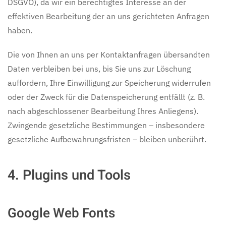
DSGVO), da wir ein berechtigtes Interesse an der
effektiven Bearbeitung der an uns gerichteten Anfragen
haben.
Die von Ihnen an uns per Kontaktanfragen übersandten
Daten verbleiben bei uns, bis Sie uns zur Löschung
auffordern, Ihre Einwilligung zur Speicherung widerrufen
oder der Zweck für die Datenspeicherung entfällt (z. B.
nach abgeschlossener Bearbeitung Ihres Anliegens).
Zwingende gesetzliche Bestimmungen – insbesondere
gesetzliche Aufbewahrungsfristen – bleiben unberührt.
4. Plugins und Tools
Google Web Fonts