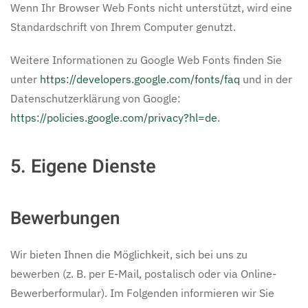
Wenn Ihr Browser Web Fonts nicht unterstützt, wird eine
Standardschrift von Ihrem Computer genutzt.
Weitere Informationen zu Google Web Fonts finden Sie
unter
https://developers.google.com/fonts/faq
und in der
Datenschutzerklärung von Google:
https://policies.google.com/privacy?hl=de
.
5. Eigene Dienste
Bewerbungen
Wir bieten Ihnen die Möglichkeit, sich bei uns zu
bewerben (z. B. per E-Mail, postalisch oder via Online-
Bewerberformular). Im Folgenden informieren wir Sie