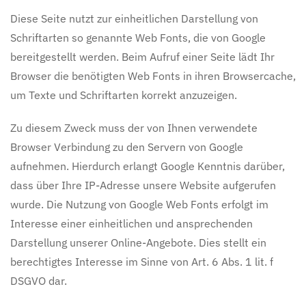
Diese Seite nutzt zur einheitlichen Darstellung von
Schriftarten so genannte Web Fonts, die von Google
bereitgestellt werden. Beim Aufruf einer Seite lädt Ihr
Browser die benötigten Web Fonts in ihren Browsercache,
um Texte und Schriftarten korrekt anzuzeigen.
Zu diesem Zweck muss der von Ihnen verwendete
Browser Verbindung zu den Servern von Google
aufnehmen. Hierdurch erlangt Google Kenntnis darüber,
dass über Ihre IP-Adresse unsere Website aufgerufen
wurde. Die Nutzung von Google Web Fonts erfolgt im
Interesse einer einheitlichen und ansprechenden
Darstellung unserer Online-Angebote. Dies stellt ein
berechtigtes Interesse im Sinne von Art. 6 Abs. 1 lit. f
DSGVO dar.