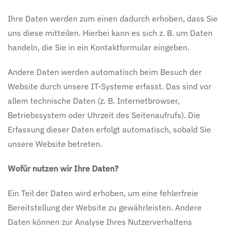
Ihre Daten werden zum einen dadurch erhoben, dass Sie
uns diese mitteilen. Hierbei kann es sich z. B. um Daten
handeln, die Sie in ein Kontaktformular eingeben.
Andere Daten werden automatisch beim Besuch der
Website durch unsere IT-Systeme erfasst. Das sind vor
allem technische Daten (z. B. Internetbrowser,
Betriebssystem oder Uhrzeit des Seitenaufrufs). Die
Erfassung dieser Daten erfolgt automatisch, sobald Sie
unsere Website betreten.
Wofür nutzen wir Ihre Daten?
Ein Teil der Daten wird erhoben, um eine fehlerfreie
Bereitstellung der Website zu gewährleisten. Andere
Daten können zur Analyse Ihres Nutzerverhaltens