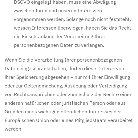
DSGVO eingelegt haben, muss eine Abwägung
zwischen Ihren und unseren Interessen
vorgenommen werden. Solange noch nicht feststeht,
wessen Interessen überwiegen, haben Sie das Recht,
die Einschränkung der Verarbeitung Ihrer
personenbezogenen Daten zu verlangen.
Wenn Sie die Verarbeitung Ihrer personenbezogenen
Daten eingeschränkt haben, dürfen diese Daten – von
ihrer Speicherung abgesehen – nur mit Ihrer Einwilligung
oder zur Geltendmachung, Ausübung oder Verteidigung
von Rechtsansprüchen oder zum Schutz der Rechte einer
anderen natürlichen oder juristischen Person oder aus
Gründen eines wichtigen öffentlichen Interesses der
Europäischen Union oder eines Mitgliedstaats verarbeitet
werden.