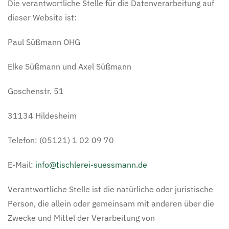
Die verantwortliche Stelle für die Datenverarbeitung auf
dieser Website ist:
Paul Süßmann OHG
Elke Süßmann und Axel Süßmann
Goschenstr. 51
31134 Hildesheim
Telefon: (05121) 1 02 09 70
E-Mail:
info@tischlerei-suessmann.de
Verantwortliche Stelle ist die natürliche oder juristische
Person, die allein oder gemeinsam mit anderen über die
Zwecke und Mittel der Verarbeitung von