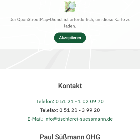
Der OpenStreetMap-Dienst ist erforderlich, um diese Karte zu
laden.
Akzeptieren
Kontakt
Telefon: 0 51 21 - 1 02 09 70
Telefax: 0 51 21 - 3 99 20
E-Mail: info@tischlerei-suessmann.de
Paul Süßmann OHG