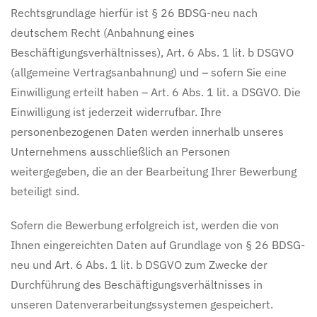
Rechtsgrundlage hierfür ist § 26 BDSG-neu nach
deutschem Recht (Anbahnung eines
Beschäftigungsverhältnisses), Art. 6 Abs. 1 lit. b DSGVO
(allgemeine Vertragsanbahnung) und – sofern Sie eine
Einwilligung erteilt haben – Art. 6 Abs. 1 lit. a DSGVO. Die
Einwilligung ist jederzeit widerrufbar. Ihre
personenbezogenen Daten werden innerhalb unseres
Unternehmens ausschließlich an Personen
weitergegeben, die an der Bearbeitung Ihrer Bewerbung
beteiligt sind.
Sofern die Bewerbung erfolgreich ist, werden die von
Ihnen eingereichten Daten auf Grundlage von § 26 BDSG-
neu und Art. 6 Abs. 1 lit. b DSGVO zum Zwecke der
Durchführung des Beschäftigungsverhältnisses in
unseren Datenverarbeitungssystemen gespeichert.