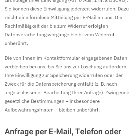
Grundlage Ihrer Einwilligung (Art. 6 Abs. 1 lit. a DSGVO).
Sie können diese Einwilligung jederzeit widerrufen. Dazu
reicht eine formlose Mitteilung per E-Mail an uns. Die
Rechtmäßigkeit der bis zum Widerruf erfolgten
Datenverarbeitungsvorgänge bleibt vom Widerruf
unberührt.
Die von Ihnen im Kontaktformular eingegebenen Daten
verbleiben bei uns, bis Sie uns zur Löschung auffordern,
Ihre Einwilligung zur Speicherung widerrufen oder der
Zweck für die Datenspeicherung entfällt (z. B. nach
abgeschlossener Bearbeitung Ihrer Anfrage). Zwingende
gesetzliche Bestimmungen – insbesondere
Aufbewahrungsfristen – bleiben unberührt.
Anfrage per E-Mail, Telefon oder