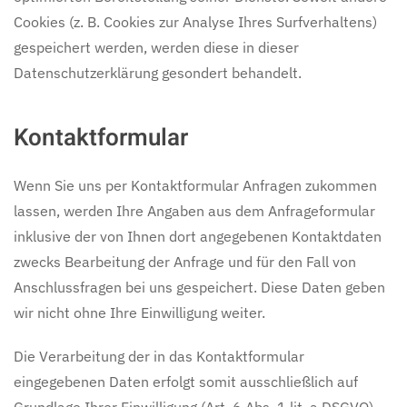
Cookies (z. B. Cookies zur Analyse Ihres Surfverhaltens)
gespeichert werden, werden diese in dieser
Datenschutzerklärung gesondert behandelt.
Kontaktformular
Wenn Sie uns per Kontaktformular Anfragen zukommen
lassen, werden Ihre Angaben aus dem Anfrageformular
inklusive der von Ihnen dort angegebenen Kontaktdaten
zwecks Bearbeitung der Anfrage und für den Fall von
Anschlussfragen bei uns gespeichert. Diese Daten geben
wir nicht ohne Ihre Einwilligung weiter.
Die Verarbeitung der in das Kontaktformular
eingegebenen Daten erfolgt somit ausschließlich auf