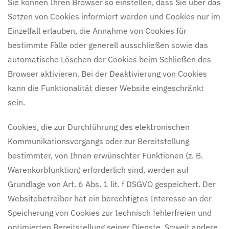
Sie können Ihren Browser so einstellen, dass Sie über das
Setzen von Cookies informiert werden und Cookies nur im
Einzelfall erlauben, die Annahme von Cookies für
bestimmte Fälle oder generell ausschließen sowie das
automatische Löschen der Cookies beim Schließen des
Browser aktivieren. Bei der Deaktivierung von Cookies
kann die Funktionalität dieser Website eingeschränkt
sein.
Cookies, die zur Durchführung des elektronischen
Kommunikationsvorgangs oder zur Bereitstellung
bestimmter, von Ihnen erwünschter Funktionen (z. B.
Warenkorbfunktion) erforderlich sind, werden auf
Grundlage von Art. 6 Abs. 1 lit. f DSGVO gespeichert. Der
Websitebetreiber hat ein berechtigtes Interesse an der
Speicherung von Cookies zur technisch fehlerfreien und
optimierten Bereitstellung seiner Dienste. Soweit andere