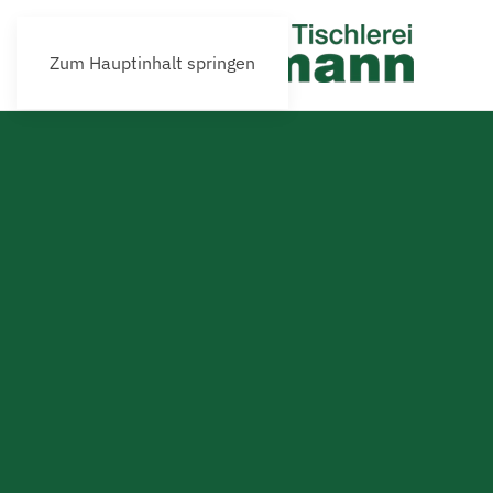
Zum Hauptinhalt springen