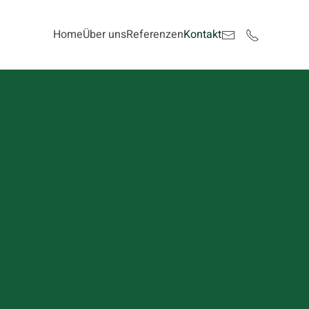
Home
Über uns
Referenzen
Kontakt