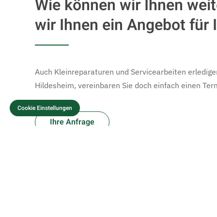
Wie können wir Ihnen wei
wir Ihnen ein Angebot für 
Auch Kleinreparaturen und Servicearbeiten erledig
Hildesheim, vereinbaren Sie doch einfach einen Ter
Cookie Einstellungen
Ihre Anfrage